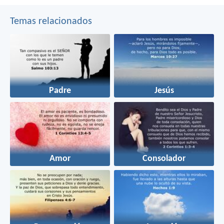
Temas relacionados
Padre
Jesús
Amor
Consolador