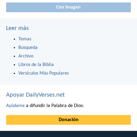
Con imagen
Leer más
Temas
Búsqueda
Archivo
Libros de la Biblia
Versículos Más Populares
Apoyar DailyVerses.net
Ayúdame
a difundir la Palabra de Dios:
Donación