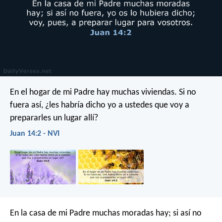
En el hogar de mi Padre hay muchas viviendas. Si no
fuera así, ¿les habría dicho yo a ustedes que voy a
prepararles un lugar allí?
Juan 14:2 - NVI
En la casa de mi Padre muchas moradas hay; si así no