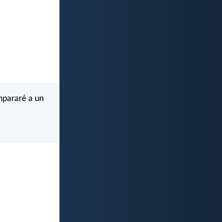
ompararé a un