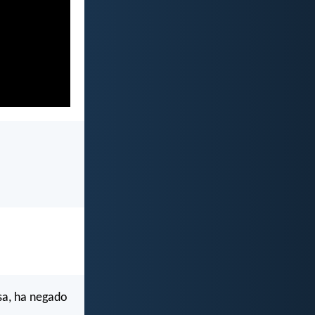
sa, ha negado