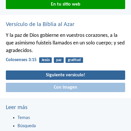
En tu sitio web
Versículo de la Biblia al Azar
Y la paz de Dios gobierne en vuestros corazones, a la
que asimismo fuisteis llamados en un solo cuerpo; y sed
agradecidos.
Colosenses 3:15
Jesús
paz
gratitud
Siguiente versículo!
Con imagen
Leer más
Temas
Búsqueda