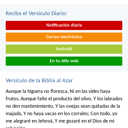
Reciba el Versículo Diario:
Notificación diaria
Correo electrónico
Android
En tu sitio web
Versículo de la Biblia al Azar
Aunque la higuera no florezca,
Ni en las vides haya
frutos,
Aunque falte el producto del olivo,
Y los labrados
no den mantenimiento,
Y las ovejas sean quitadas de la
majada,
Y no haya vacas en los corrales;
Con todo, yo
me alegraré en Jehová,
Y me gozaré en el Dios de mi