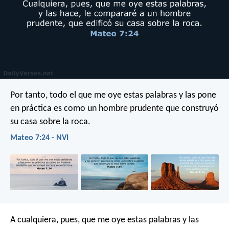
Por tanto, todo el que me oye estas palabras y las pone
en práctica es como un hombre prudente que construyó
su casa sobre la roca.
Mateo 7:24 - NVI
A cualquiera, pues, que me oye estas palabras y las