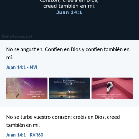
No se angustien. Confíen en Dios y confíen también en
mí.
Juan 14:1 - NVI
No se turbe vuestro corazón; creéis en Dios, creed
también en mí.
Juan 14:1 - RVR60