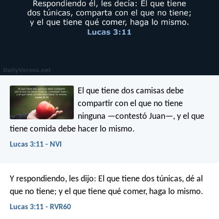
El que tiene dos camisas debe
compartir con el que no tiene
ninguna —contestó Juan—, y el que
tiene comida debe hacer lo mismo.
Lucas 3:11 - NVI
Y respondiendo, les dijo: El que tiene dos túnicas, dé al
que no tiene; y el que tiene qué comer, haga lo mismo.
Lucas 3:11 - RVR60