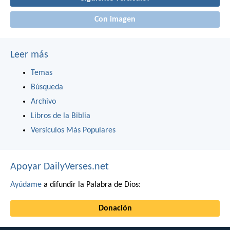
Con imagen
Leer más
Temas
Búsqueda
Archivo
Libros de la Biblia
Versículos Más Populares
Apoyar DailyVerses.net
Ayúdame
a difundir la Palabra de Dios:
Donación