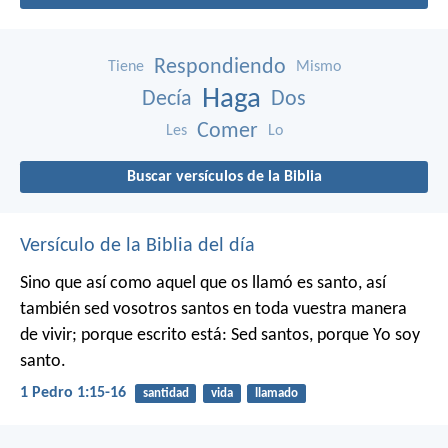
Respondiendo
Tiene
Mismo
Haga
Decía
Dos
Comer
Les
Lo
Buscar versículos de la Biblia
Versículo de la Biblia del día
Sino que así como aquel que os llamó es santo, así
también sed vosotros santos en toda vuestra manera
de vivir; porque escrito está: Sed santos, porque Yo soy
santo.
1 Pedro 1:15-16
santidad
vida
llamado