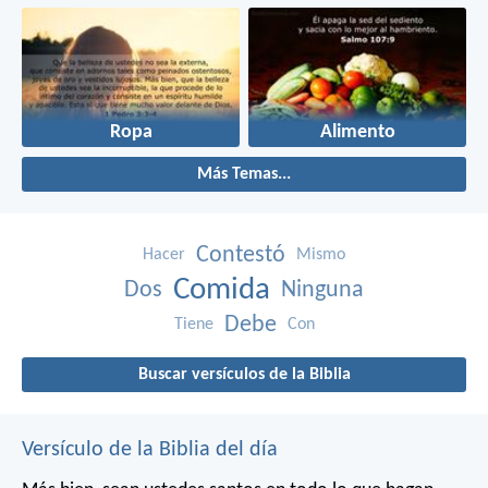
Ropa
Alimento
Más Temas...
Contestó
Hacer
Mismo
Comida
Dos
Ninguna
Debe
Tiene
Con
Buscar versículos de la Biblia
Versículo de la Biblia del día