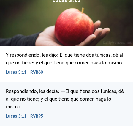
Y respondiendo, les dijo: El que tiene dos túnicas, dé al
que no tiene; y el que tiene qué comer, haga lo mismo.
Lucas 3:11 - RVR60
Respondiendo, les decía: —El que tiene dos túnicas, dé
al que no tiene; y el que tiene qué comer, haga lo
mismo.
Lucas 3:11 - RVR95