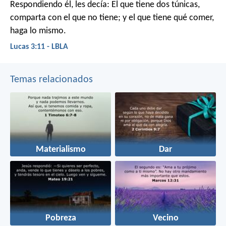
Respondiendo él, les decía: El que tiene dos túnicas,
comparta con el que no tiene; y el que tiene qué comer,
haga lo mismo.
Lucas 3:11 - LBLA
Temas relacionados
Materialismo
Dar
Pobreza
Vecino