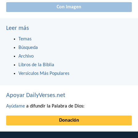
Con imagen
Leer más
Temas
Búsqueda
Archivo
Libros de la Biblia
Versículos Más Populares
Apoyar DailyVerses.net
Ayúdame
a difundir la Palabra de Dios:
Donación