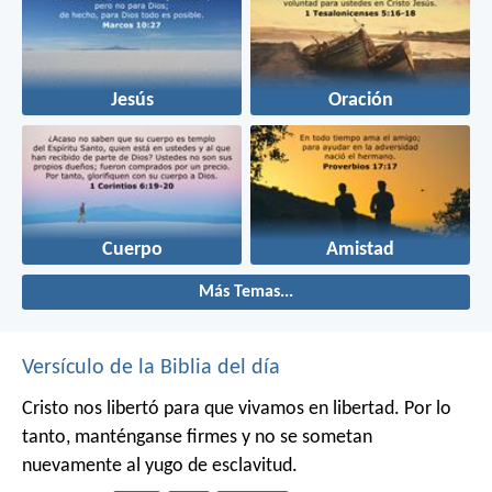
Jesús
Oración
Cuerpo
Amistad
Más Temas...
Versículo de la Biblia del día
Cristo nos libertó para que vivamos en libertad. Por lo
tanto, manténganse firmes y no se sometan
nuevamente al yugo de esclavitud.