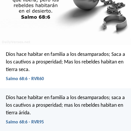
Dios hace habitar en familia a los desamparados;
Saca a
los cautivos a prosperidad;
Mas los rebeldes habitan en
tierra seca.
Salmo 68:6 - RVR60
Dios hace habitar en familia a los desamparados;
saca a
los cautivos a prosperidad;
mas los rebeldes habitan en
tierra árida.
Salmo 68:6 - RVR95