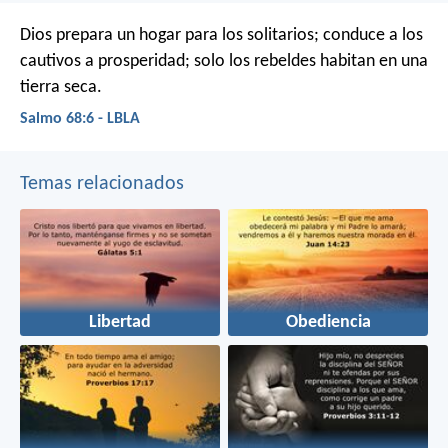
Dios prepara un hogar para los solitarios;
conduce a los
cautivos a prosperidad;
solo los rebeldes habitan en una
tierra seca.
Salmo 68:6 - LBLA
Temas relacionados
Libertad
Obediencia