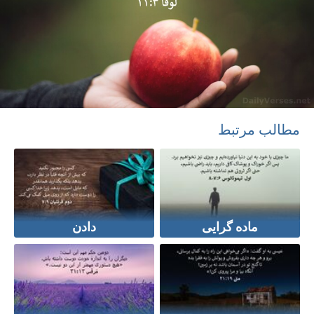
مطالب مرتبط
ماده گرایی
دادن