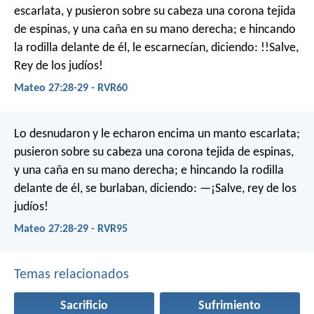
escarlata, y pusieron sobre su cabeza una corona tejida
de espinas, y una caña en su mano derecha; e hincando
la rodilla delante de él, le escarnecían, diciendo: !!Salve,
Rey de los judíos!
Mateo 27:28-29 - RVR60
Lo desnudaron y le echaron encima un manto escarlata;
pusieron sobre su cabeza una corona tejida de espinas,
y una caña en su mano derecha; e hincando la rodilla
delante de él, se burlaban, diciendo: —¡Salve, rey de los
judíos!
Mateo 27:28-29 - RVR95
Temas relacionados
Sacrificio
Sufrimiento