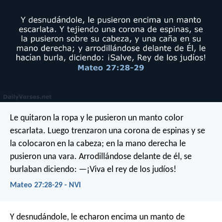
Le quitaron la ropa y le pusieron un manto color
escarlata. Luego trenzaron una corona de espinas y se
la colocaron en la cabeza; en la mano derecha le
pusieron una vara. Arrodillándose delante de él, se
burlaban diciendo: —¡Viva el rey de los judíos!
Mateo 27:28-29 - NVI
Y desnudándole, le echaron encima un manto de