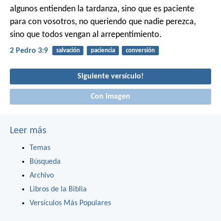
algunos entienden la tardanza, sino que es paciente
para con vosotros, no queriendo que nadie perezca,
sino que todos vengan al arrepentimiento.
2 Pedro 3:9
salvación
paciencia
conversión
Siguiente versículo!
Con imagen
Leer más
Temas
Búsqueda
Archivo
Libros de la Biblia
Versículos Más Populares