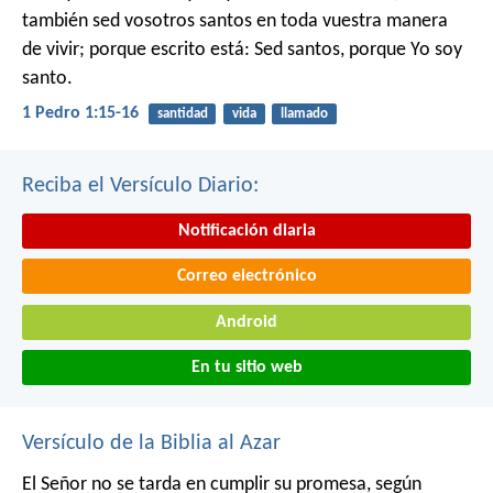
también sed vosotros santos en toda vuestra manera
de vivir; porque escrito está: Sed santos, porque Yo soy
santo.
1 Pedro 1:15-16
santidad
vida
llamado
Reciba el Versículo Diario:
Notificación diaria
Correo electrónico
Android
En tu sitio web
Versículo de la Biblia al Azar
El Señor no se tarda en cumplir su promesa, según