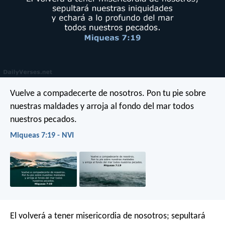
Vuelve a compadecerte de nosotros.
Pon tu pie sobre
nuestras maldades
y arroja al fondo del mar todos
nuestros pecados.
Miqueas 7:19 - NVI
El volverá a tener misericordia de nosotros; sepultará