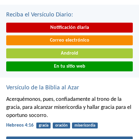
Reciba el Versículo Diario:
Notificación diaria
Correo electrónico
Android
En tu sitio web
Versículo de la Biblia al Azar
Acerquémonos, pues, confiadamente al trono de la
gracia, para alcanzar misericordia y hallar gracia para el
oportuno socorro.
Hebreos 4:16
gracia
oración
misericordia