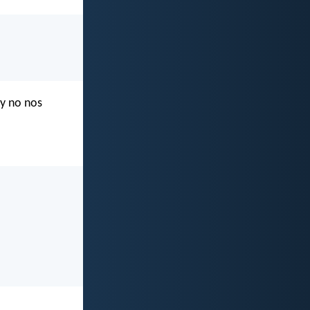
 y no nos