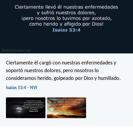
Ciertamente él cargó con nuestras enfermedades
y
soportó nuestros dolores,
pero nosotros lo
consideramos herido,
golpeado por Dios y humillado.
Isaías 53:4 - NVI