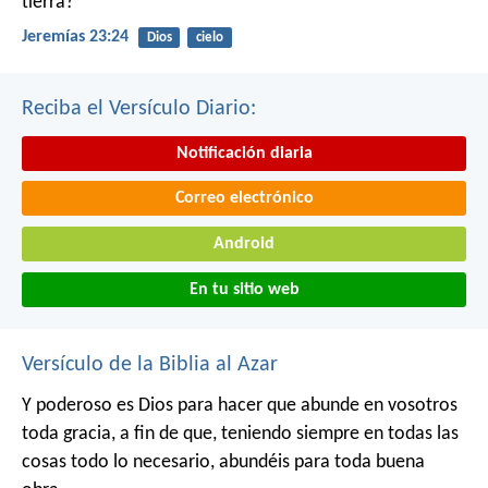
tierra?
Jeremías 23:24
Dios
cielo
Reciba el Versículo Diario:
Notificación diaria
Correo electrónico
Android
En tu sitio web
Versículo de la Biblia al Azar
Y poderoso es Dios para hacer que abunde en vosotros
toda gracia, a fin de que, teniendo siempre en todas las
cosas todo lo necesario, abundéis para toda buena