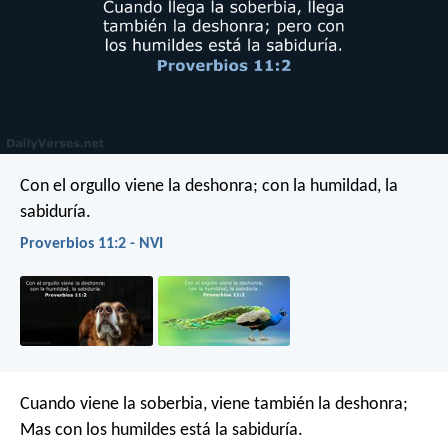
Con el orgullo viene la deshonra;
con la humildad, la
sabiduría.
Proverbios 11:2 - NVI
Cuando viene la soberbia, viene también la deshonra;
Mas con los humildes está la sabiduría.