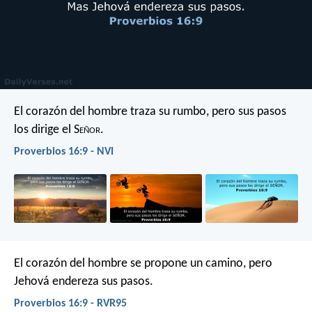
El corazón del hombre traza su rumbo,
pero sus pasos
los dirige el S
eñor
.
Proverbios 16:9 - NVI
El corazón del hombre se propone un camino,
pero
Jehová endereza sus pasos.
Proverbios 16:9 - RVR95