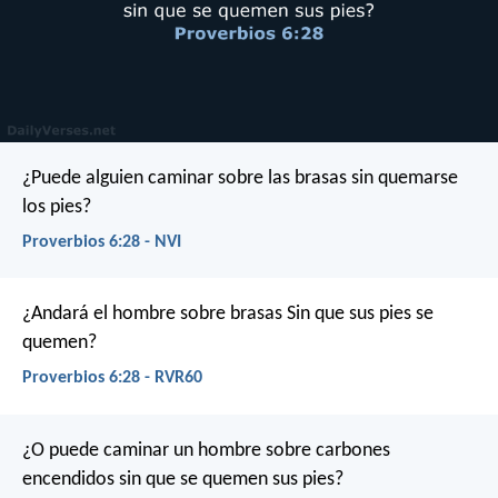
¿Puede alguien caminar sobre las brasas
sin quemarse
los pies?
Proverbios 6:28 - NVI
¿Andará el hombre sobre brasas
Sin que sus pies se
quemen?
Proverbios 6:28 - RVR60
¿O puede caminar un hombre sobre carbones
encendidos
sin que se quemen sus pies?