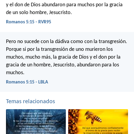
y el don de Dios abundaron para muchos por la gracia
de un solo hombre, Jesucristo.
Romanos 5:15 - RVR95
Pero no sucede con la dádiva como con la transgresión.
Porque si por la transgresión de uno murieron los
muchos, mucho más, la gracia de Dios y el don por la
gracia de un hombre, Jesucristo, abundaron para los
muchos.
Romanos 5:15 - LBLA
Temas relacionados