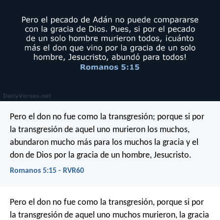
Pero el don no fue como la transgresión; porque si por
la transgresión de aquel uno murieron los muchos,
abundaron mucho más para los muchos la gracia y el
don de Dios por la gracia de un hombre, Jesucristo.
Romanos 5:15 - RVR60
Pero el don no fue como la transgresión, porque si por
la transgresión de aquel uno muchos murieron, la gracia