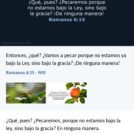
Entonces, ¿qué? ¿Vamos a pecar porque no estamos ya
bajo la Ley, sino bajo la gracia? ¡De ninguna manera!
Romanos 6:15 - NVI
¿Qué, pues? ¿Pecaremos, porque no estamos bajo la
ley, sino bajo la gracia? En ninguna manera.