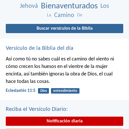
Bienaventurados
Jehová
Los
Camino
La
De
Buscar versículos de la Biblia
Versículo de la Biblia del día
Así como tú no sabes cuál es el camino del viento ni
cómo crecen los huesos en el vientre de la mujer
encinta, así también ignoras la obra de Dios, el cual
hace todas las cosas.
Eclesiastés 11:5
Dios
entendimiento
Reciba el Versículo Diario:
Notificación diaria