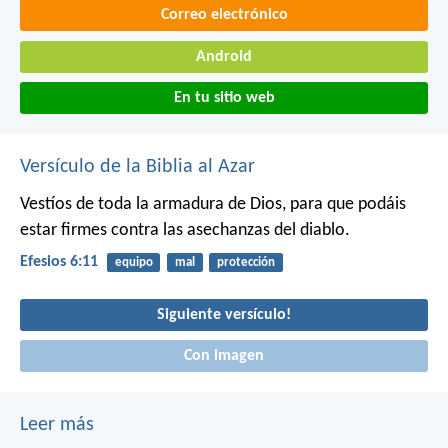
Correo electrónico
Android
En tu sitio web
Versículo de la Biblia al Azar
Vestíos de toda la armadura de Dios, para que podáis
estar firmes contra las asechanzas del diablo.
Efesios 6:11
equipo
mal
protección
Siguiente versículo!
Con imagen
Leer más