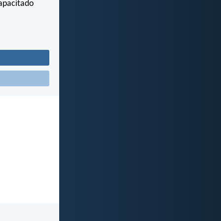
capacitado