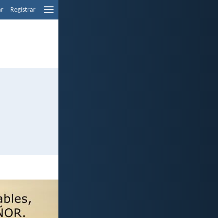
ar
Registrar