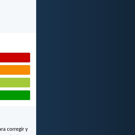
ara corregir y