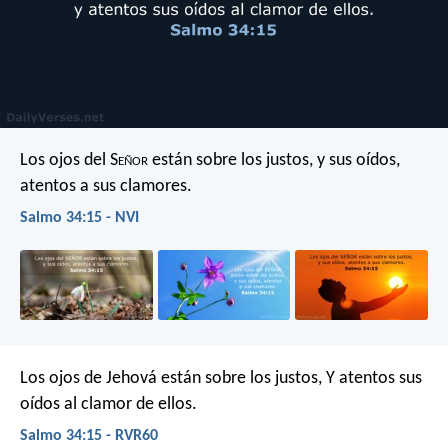
Los ojos del S
eñor
están sobre los justos,
y sus oídos,
atentos a sus clamores.
Salmo 34:15 - NVI
Los ojos de Jehová están sobre los justos,
Y atentos sus
oídos al clamor de ellos.
Salmo 34:15 - RVR60