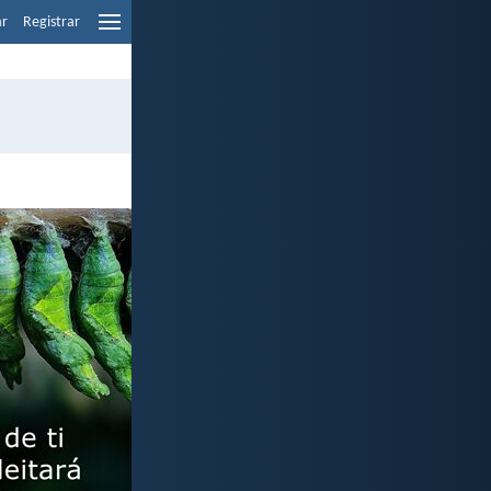
ar
Registrar