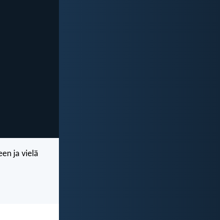
een ja vielä