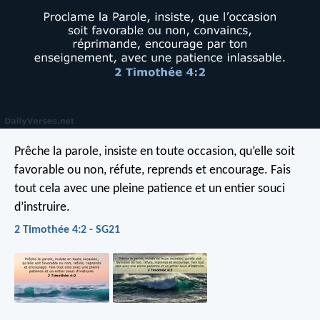
Prêche la parole, insiste en toute occasion, qu’elle soit
favorable ou non, réfute, reprends et encourage. Fais
tout cela avec une pleine patience et un entier souci
d’instruire.
2 Timothée 4:2 - SG21