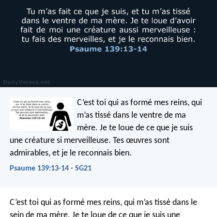
C’est toi qui as formé mes reins,
qui
m’as tissé dans le ventre de ma
mère.
Je te loue de ce que je suis
une créature si merveilleuse.
Tes œuvres sont
admirables,
et je le reconnais bien.
Psaume 139:13-14 - SG21
C’est toi qui as formé mes reins,
qui m’as tissé dans le
sein de ma mère.
Je te loue de ce que je suis une