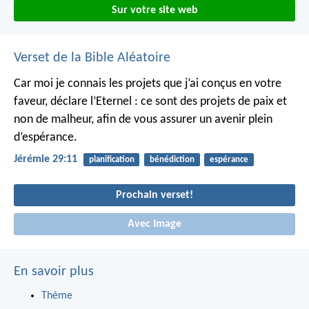
Sur votre site web
Verset de la Bible Aléatoire
Car moi je connais les projets que j’ai conçus en votre
faveur, déclare l’Eternel : ce sont des projets de paix et
non de malheur, afin de vous assurer un avenir plein
d’espérance.
Jérémie 29:11
planification
bénédiction
espérance
Prochain verset!
Avec Image
En savoir plus
Thème