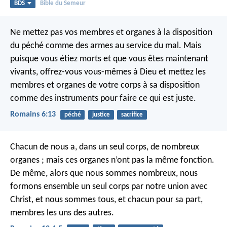
BDS
Bible du Semeur
Ne mettez pas vos membres et organes à la disposition
du péché comme des armes au service du mal. Mais
puisque vous étiez morts et que vous êtes maintenant
vivants, offrez-vous vous-mêmes à Dieu et mettez les
membres et organes de votre corps à sa disposition
comme des instruments pour faire ce qui est juste.
Romains 6:13
péché
justice
sacrifice
Chacun de nous a, dans un seul corps, de nombreux
organes ; mais ces organes n’ont pas la même fonction.
De même, alors que nous sommes nombreux, nous
formons ensemble un seul corps par notre union avec
Christ, et nous sommes tous, et chacun pour sa part,
membres les uns des autres.