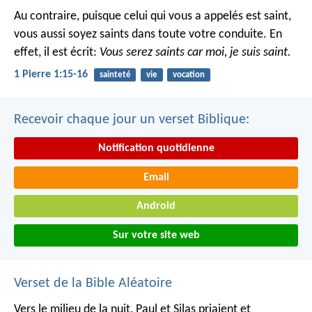
Au contraire, puisque celui qui vous a appelés est saint,
vous aussi soyez saints dans toute votre conduite. En
effet, il est écrit:
Vous serez saints car moi, je suis saint.
1 Pierre 1:15-16
sainteté
vie
vocation
Recevoir chaque jour un verset Biblique:
Notification quotidienne
Email
Android
Sur votre site web
Verset de la Bible Aléatoire
Vers le milieu de la nuit, Paul et Silas priaient et