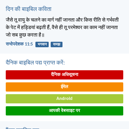
दिन की बाइबिल कविता
जैसे तू वायु के चलने का मार्ग नहीं जानता और किस रीति से गर्भवती
के पेट में हड्डियां बढ़ती हैं, वैसे ही तू परमेश्वर का काम नहीं जानता
जो सब कुछ करता है॥
सभोपदेशक 11:5
भगवान
समझ
दैनिक बाइबिल पद्य प्राप्त करें:
दैनिक अधिसूचना
ईमेल
Android
आपकी वेबसाइट पर