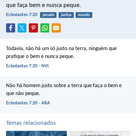
que faça bem e nunca peque.
Eclesiastes 7:20
pecado
justiça
mundo
Todavia, não há um só justo na terra,
ninguém que
pratique o bem e nunca peque.
Eclesiastes 7:20 - NVI
Não há homem justo sobre a terra que faça o bem e
que não peque.
Eclesiastes 7:20 - ARA
Temas relacionados