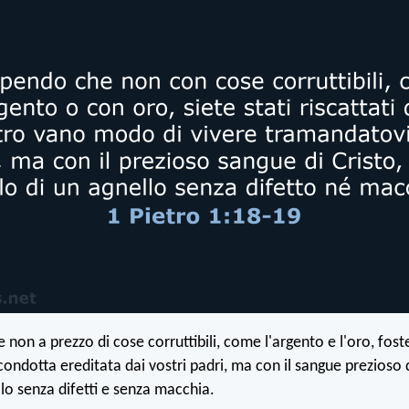
 non a prezzo di cose corruttibili, come l'argento e l'oro, foste
ondotta ereditata dai vostri padri, ma con il sangue prezioso d
lo senza difetti e senza macchia.