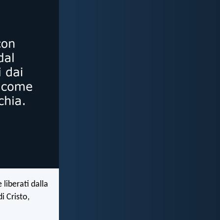
 liberati dalla
i Cristo,