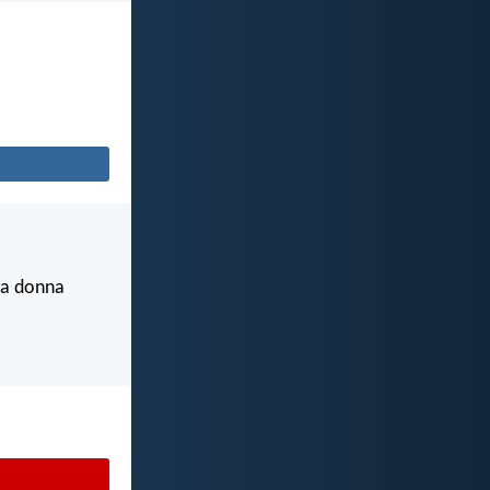
lla donna