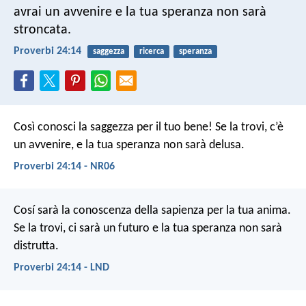
avrai un avvenire
e la tua speranza non sarà
stroncata.
Proverbi 24:14
saggezza
ricerca
speranza
Così conosci la saggezza per il tuo bene! Se la trovi, c’è
un avvenire, e la tua speranza non sarà delusa.
Proverbi 24:14 - NR06
Cosí sarà la conoscenza della sapienza per la tua anima.
Se la trovi, ci sarà un futuro
e la tua speranza non sarà
distrutta.
Proverbi 24:14 - LND