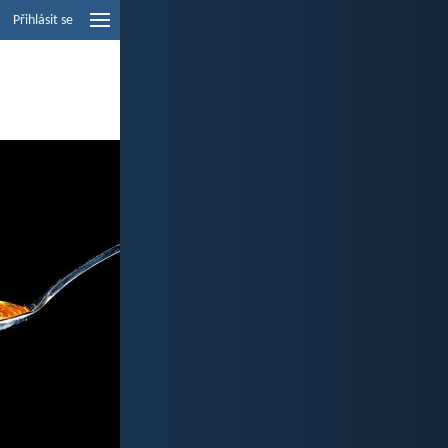
Přihlásit se