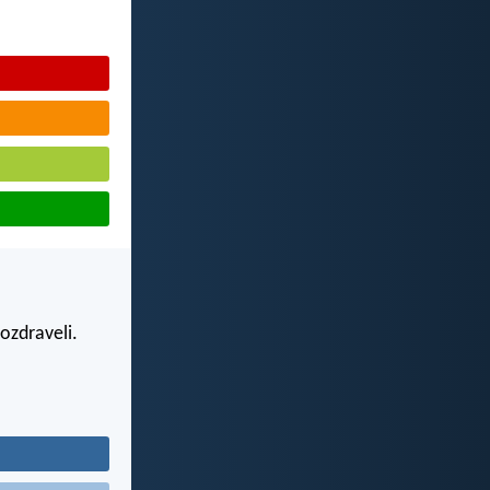
ozdraveli.