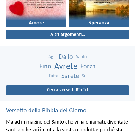
Amore
Speranza
Altri argomenti…
Dallo
Agli
Santo
Avrete
Fino
Forza
Sarete
Tutta
Su
Cerca versetti Biblici
Versetto della Bibbia del Giorno
Ma ad immagine del Santo che vi ha chiamati, diventate
santi anche voi in tutta la vostra condotta; poiché sta