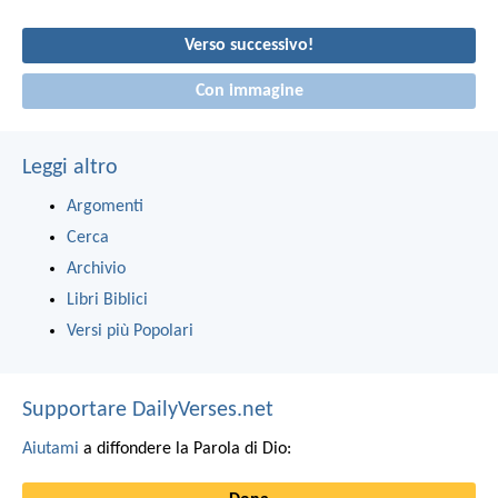
Verso successivo!
Con immagine
Leggi altro
Argomenti
Cerca
Archivio
Libri Biblici
Versi più Popolari
Supportare DailyVerses.net
Aiutami
a diffondere la Parola di Dio: