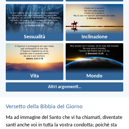
Sessualità
Inclinazione
Vita
Mondo
Altri argomenti…
Versetto della Bibbia del Giorno
Ma ad immagine del Santo che vi ha chiamati, diventate
santi anche voi in tutta la vostra condotta; poiché sta