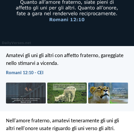
Amatevi gli uni gli altri con affetto fraterno, gareggiate
nello stimarvi a vicenda.
Romani 12:10 - CEI
Nell'amore fraterno, amatevi teneramente gli uni gli
altri nell'onore usate riguardo gli uni verso gli altri.