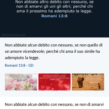
Non abbiate alcun debito con nessuno, se non quello di
un amore vicendevole; perché chi ama il suo simile ha
adempiuto la legge.
Romani 13:8 - CEI
Non abbiate alcun debito con nessuno, se non di amarvi