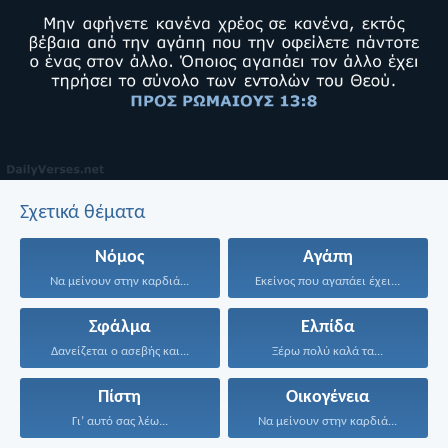
Σχετικά θέματα
Νόμος
Αγάπη
Να μείνουν στην καρδιά...
Εκείνος που αγαπάει έχει...
Σφάλμα
Ελπίδα
Δανείζεται ο ασεβής και...
Ξέρω πολύ καλά τα...
Πίστη
Οικογένεια
Γι’ αυτό σας λέω...
Να μείνουν στην καρδιά...