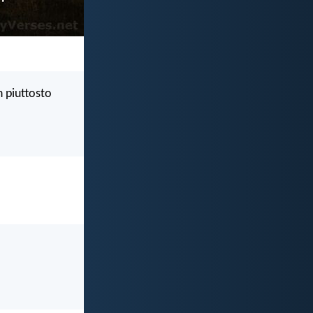
n piuttosto