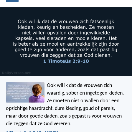
Ook wil ik dat de vrouwen zich
waardig, sober en ingetogen kleden.
Ze moeten niet opvallen door een
opzichtige haardracht, dure kleding, goud of parels,
maar door goede daden, zoals gepast is voor vrouwen
die zeggen dat ze God vereren.