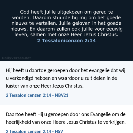
Hij heeft u daartoe geroepen door het evangelie dat wij
u verkondigd hebben en waardoor u zult delen in de
luister van onze Heer Jezus Christus.
2 Tessalonicenzen 2:14 - NBV21
Daartoe heeft Hij u geroepen door ons Evangelie om de
heerlijkheid van onze Heere Jezus Christus te verkrijgen.
2 Tessalonicenzen 2:14 - HSV