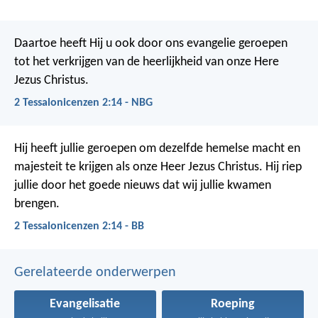
Daartoe heeft Hij u ook door ons evangelie geroepen
tot het verkrijgen van de heerlijkheid van onze Here
Jezus Christus.
2 Tessalonicenzen 2:14 - NBG
Hij heeft jullie geroepen om dezelfde hemelse macht en
majesteit te krijgen als onze Heer Jezus Christus. Hij riep
jullie door het goede nieuws dat wij jullie kwamen
brengen.
2 Tessalonicenzen 2:14 - BB
Gerelateerde onderwerpen
Evangelisatie
Roeping