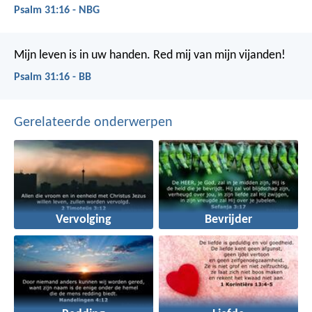
Psalm 31:16 - NBG
Mijn leven is in uw handen.
Red mij van mijn vijanden!
Psalm 31:16 - BB
Gerelateerde onderwerpen
Vervolging
Bevrijder