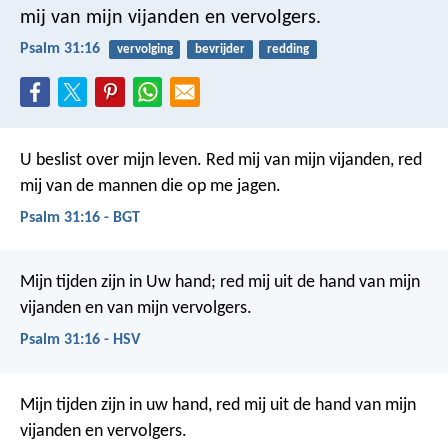
mij van mijn vijanden en vervolgers.
Psalm 31:16
vervolging
bevrijder
redding
U beslist over mijn leven.
Red mij van mijn vijanden,
red
mij van de mannen die op me jagen.
Psalm 31:16 - BGT
Mijn tijden zijn in Uw hand; red mij
uit de hand van mijn
vijanden en van mijn vervolgers.
Psalm 31:16 - HSV
Mijn tijden zijn in uw hand, red mij
uit de hand van mijn
vijanden en vervolgers.