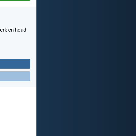
terk en houd