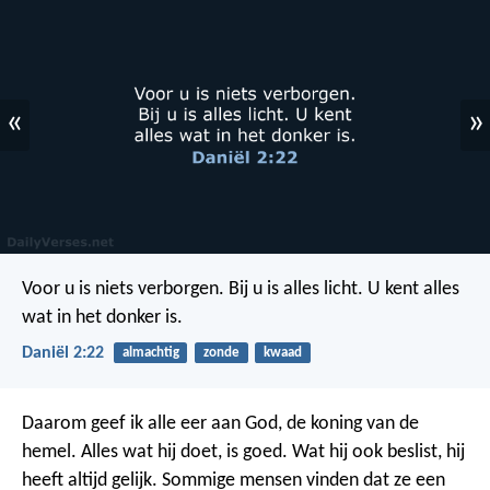
«
»
Voor u is niets verborgen. Bij u is alles licht. U kent alles
wat in het donker is.
Daniël 2:22
almachtig
zonde
kwaad
Daarom geef ik alle eer aan God, de koning van de
hemel. Alles wat hij doet, is goed. Wat hij ook beslist, hij
heeft altijd gelijk. Sommige mensen vinden dat ze een