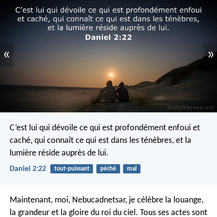
«
»
C’est lui qui dévoile ce qui est profondément enfoui et
caché, qui connaît ce qui est dans les ténèbres, et la
lumière réside auprès de lui.
Daniel 2:22
tout-puissant
péché
mal
Maintenant, moi, Nebucadnetsar, je célèbre la louange,
la grandeur et la gloire du roi du ciel. Tous ses actes sont