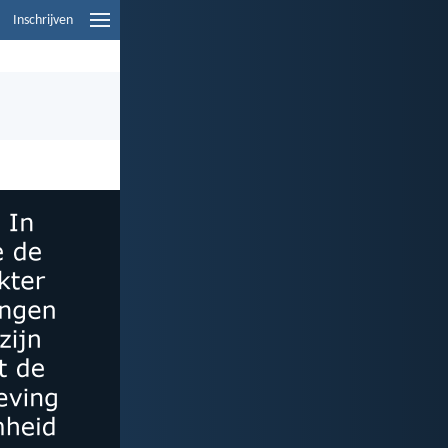
Inschrijven